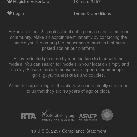
Register
Eskortero
18-u-s-c-2257
Login
Terms & Conditions
Eskortero is an 18+ professional dating service and encounter
community. Make an appointment instantly by contacting the
models you like among the thousands of models that have
posted ads on our platform.
Enjoy unlimited pleasure by meeting face to face with the
models. You can search for models in your location simply and
quickly. Browse through thousands of open-minded people:
girls, guys, transsexuals and couples.
All models appearing on this site have contractually confirmed
to us that they are 18 years of age or older.
18 U.S.C. 2257 Compliance Statement