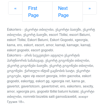
Previous
Next
«
First
Next
»
Page
Page
Eskortero - ესკორტი თბილისი, ესკორტი ბათუმი, ესკორტ
თბილისი, ესკორტ ბათუმი, escort Tbilisi, escort Batumi,
eskort Tbilisi, Eskort Batumi, Eskort Gogoebi, xgeorgia,
kama, ero, eskort, escort, amor, kamaji, kamage, kamaji,
eskort gogoebi, escort gogoebi.
Eskortero - არის საუკეთესო ადგილი ესკორტის
პარტნიორის სანახავად, ესკორტ გოგონები თბილისი,
ესკორტ გოგონები ბათუმი, ესკორტ გოგონები თბილისი,
გოგონები. ქართული ინტიმ გაცნობის საიტი, ესკორტი
გოგოები, xgeo vip escort georgia, intim gacnoba, eskort
gogoebi, eskortgg, eskort gg, xgeorgia net, kama ge,
gavertot, gavertotcom, gavertotnet, ero, eskortero, sexcity,
amor, xgeorgia pro, gogoebi tbilisi batumi kutaisi, ესკორტი
თბილისი, nomrebi bozebis saiti gamodzaxebit, эскорт
Грузия 18+.