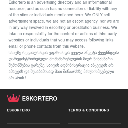
Eskortero is an advertising directory and an informational
resource, and as such has no connection or liability with any
of the sites or individuals mentioned here. We ONLY sell
advertisment space, we are not an escort agency, nor we are
in any way involved in escorting or prostitution business. We
take no responsibility for the content or actions of third party
websites or individuals that you may access following links,
email or phone contacts from this website.
საიტზე რეგისტრაცია უფასოა და ყველა ანკეტა ქვეყნნდება
დარეგისტრირებული მომხმარებლების მიერ წინასწარი
შემოწმების გარეშე. საიტის ადმინისტრაცია ანკეტებს არ
ამატებს და შესაბამისად მათ შინაარსზე პასუხისმგებელი
არ არის !
ESKORTERO
ESKORTERO
TERMS & CONDITIONS